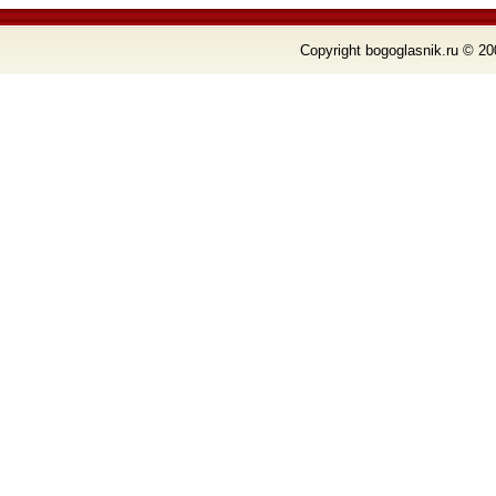
Copyright bogoglasnik.ru © 20