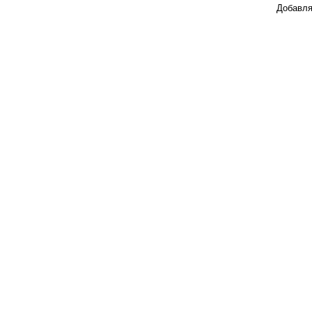
Добавля