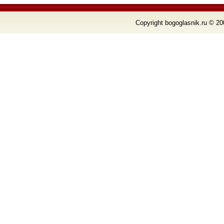
Copyright bogoglasnik.ru © 20