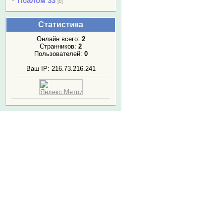
Псалом 33
[0]
Статистика
Онлайн всего:
2
Странников:
2
Пользователей:
0
Ваш IP: 216.73.216.241