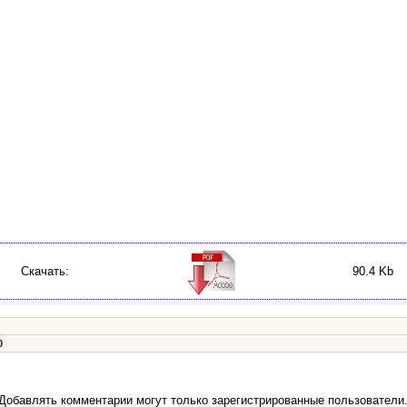
Скачать:
90.4 Kb
0
Добавлять комментарии могут только зарегистрированные пользователи