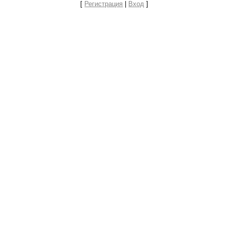
[
Регистрация
|
Вход
]