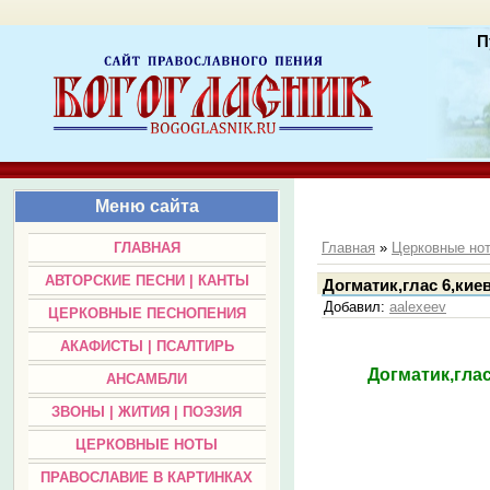
П
Меню сайта
ГЛАВНАЯ
Главная
»
Церковные но
АВТОРСКИЕ ПЕСНИ | КАНТЫ
Догматик,глас 6,кие
Добавил
:
aalexeev
ЦЕРКОВНЫЕ ПЕСНОПЕНИЯ
АКАФИСТЫ | ПСАЛТИРЬ
Догматик,гла
АНСАМБЛИ
ЗВОНЫ | ЖИТИЯ | ПОЭЗИЯ
ЦЕРКОВНЫЕ НОТЫ
ПРАВОСЛАВИЕ В КАРТИНКАХ