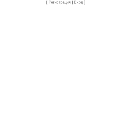
[
Регистрация
|
Вход
]