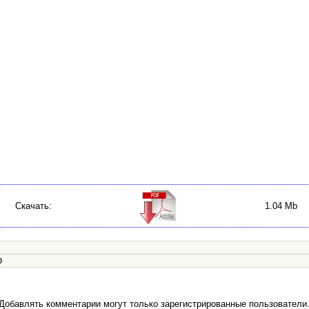
Скачать:
1.04 Mb
0
Добавлять комментарии могут только зарегистрированные пользователи