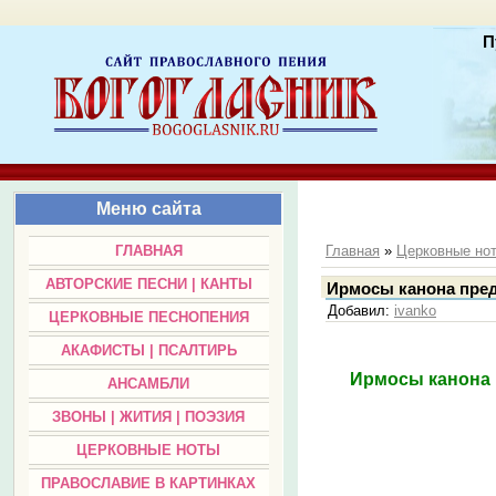
П
Меню сайта
ГЛАВНАЯ
Главная
»
Церковные но
АВТОРСКИЕ ПЕСНИ | КАНТЫ
Ирмосы канона предп
Добавил
:
ivanko
ЦЕРКОВНЫЕ ПЕСНОПЕНИЯ
АКАФИСТЫ | ПСАЛТИРЬ
Ирмосы канона п
АНСАМБЛИ
ЗВОНЫ | ЖИТИЯ | ПОЭЗИЯ
ЦЕРКОВНЫЕ НОТЫ
ПРАВОСЛАВИЕ В КАРТИНКАХ