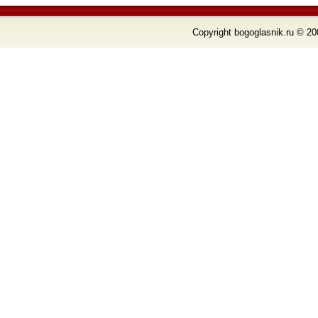
Copyright bogoglasnik.ru © 20