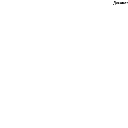
Добавля