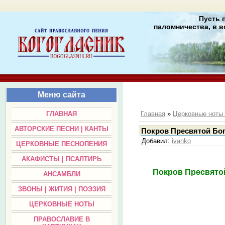
Пусть 
паломничества, в в
Меню сайта
ГЛАВНАЯ
Главная
»
Церковные нот
АВТОРСКИЕ ПЕСНИ | КАНТЫ
Покров Пресвятой Бог
Добавил
:
ivanko
ЦЕРКОВНЫЕ ПЕСНОПЕНИЯ
АКАФИСТЫ | ПСАЛТИРЬ
Покров Пресвятой
АНСАМБЛИ
ЗВОНЫ | ЖИТИЯ | ПОЭЗИЯ
ЦЕРКОВНЫЕ НОТЫ
ПРАВОСЛАВИЕ В