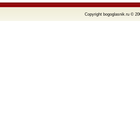
Copyright bogoglasnik.ru © 20