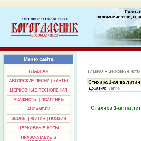
Пусть 
паломничества, в в
Меню сайта
ГЛАВНАЯ
Главная
»
Церковные нот
АВТОРСКИЕ ПЕСНИ | КАНТЫ
Стихира 1-ая на лити
Добавил
:
ivanko
ЦЕРКОВНЫЕ ПЕСНОПЕНИЯ
АКАФИСТЫ | ПСАЛТИРЬ
Стихира 1-ая на л
АНСАМБЛИ
ЗВОНЫ | ЖИТИЯ | ПОЭЗИЯ
ЦЕРКОВНЫЕ НОТЫ
ПРАВОСЛАВИЕ В