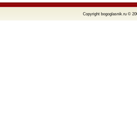
Copyright bogoglasnik.ru © 20