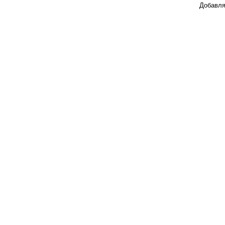
Добавля