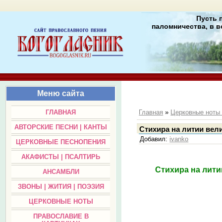
Пусть 
паломничества, в в
Меню сайта
ГЛАВНАЯ
Главная
»
Церковные нот
АВТОРСКИЕ ПЕСНИ | КАНТЫ
Стихира на литии вел
Добавил
:
ivanko
ЦЕРКОВНЫЕ ПЕСНОПЕНИЯ
АКАФИСТЫ | ПСАЛТИРЬ
Стихира на лити
АНСАМБЛИ
ЗВОНЫ | ЖИТИЯ | ПОЭЗИЯ
ЦЕРКОВНЫЕ НОТЫ
ПРАВОСЛАВИЕ В