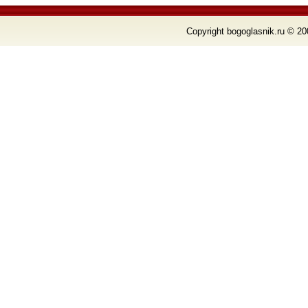
Copyright bogoglasnik.ru © 20