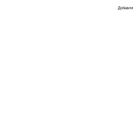
Добавля