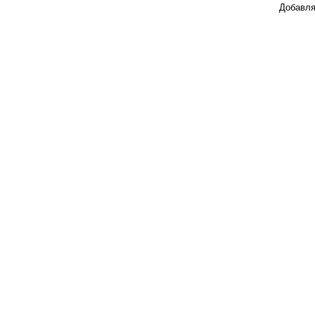
Добавля