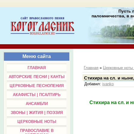
Пусть 
паломничества, в в
Меню сайта
ГЛАВНАЯ
Главная
»
Церковные нот
АВТОРСКИЕ ПЕСНИ | КАНТЫ
Стихира на сл. и ныне
Добавил
:
ivanko
ЦЕРКОВНЫЕ ПЕСНОПЕНИЯ
АКАФИСТЫ | ПСАЛТИРЬ
Стихира на сл. и 
АНСАМБЛИ
ЗВОНЫ | ЖИТИЯ | ПОЭЗИЯ
ЦЕРКОВНЫЕ НОТЫ
ПРАВОСЛАВИЕ В