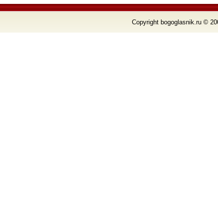
Copyright bogoglasnik.ru © 20