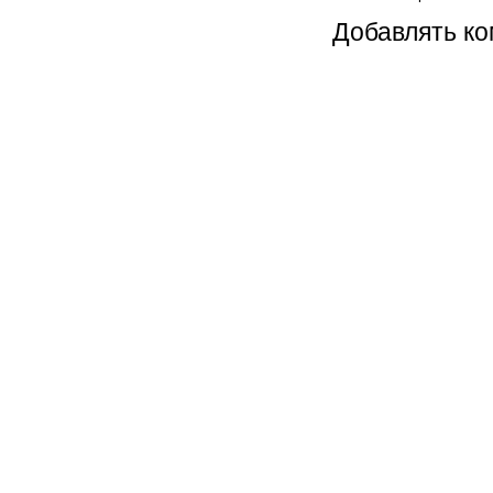
Добавлять ко