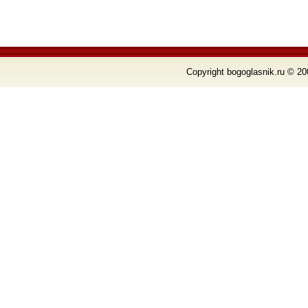
Copyright bogoglasnik.ru © 20