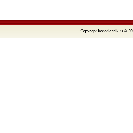
Copyright bogoglasnik.ru © 20