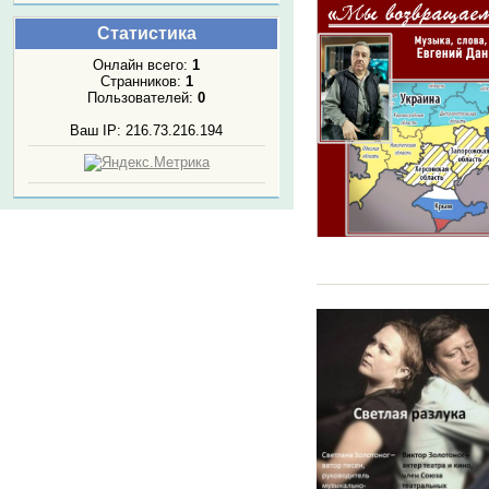
Статистика
Онлайн всего:
1
Странников:
1
Пользователей:
0
Ваш IP: 216.73.216.194