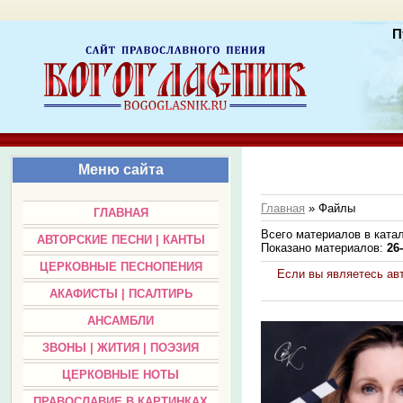
П
Меню сайта
Главная
»
Файлы
ГЛАВНАЯ
Всего материалов в ката
АВТОРСКИЕ ПЕСНИ | КАНТЫ
Показано материалов
:
26
ЦЕРКОВНЫЕ ПЕСНОПЕНИЯ
Если вы являетесь ав
АКАФИСТЫ | ПСАЛТИРЬ
АНСАМБЛИ
ЗВОНЫ | ЖИТИЯ | ПОЭЗИЯ
ЦЕРКОВНЫЕ НОТЫ
ПРАВОСЛАВИЕ В КАРТИНКАХ