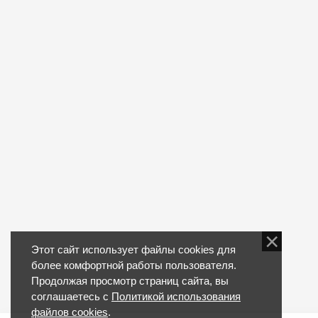
Этот сайт использует файлы cookies для
более комфортной работы пользователя.
Продолжая просмотр страниц сайта, вы
соглашаетесь с
Политикой использования
файлов cookies
.