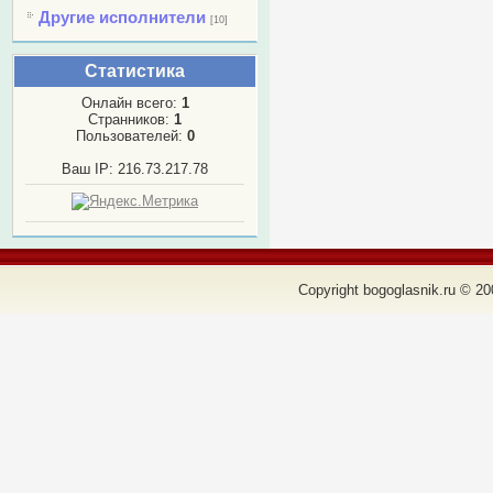
Другие исполнители
[10]
Статистика
Онлайн всего:
1
Странников:
1
Пользователей:
0
Ваш IP: 216.73.217.78
Copyright bogoglasnik.ru © 20