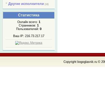
Другие исполнители
[10]
Статистика
Онлайн всего:
1
Странников:
1
Пользователей:
0
Ваш IP: 216.73.217.17
Copyright bogoglasnik.ru © 20