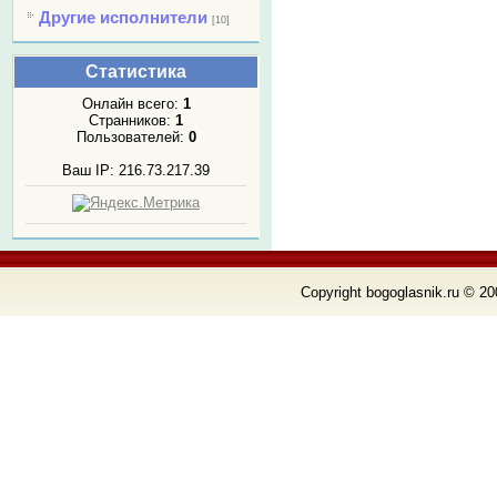
Другие исполнители
[10]
Статистика
Онлайн всего:
1
Странников:
1
Пользователей:
0
Ваш IP: 216.73.217.39
Copyright bogoglasnik.ru © 20