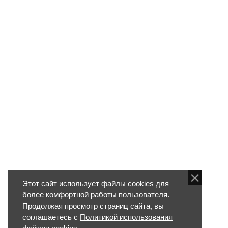
Этот сайт использует файлы cookies для
более комфортной работы пользователя.
Продолжая просмотр страниц сайта, вы
соглашаетесь с
Политикой использования