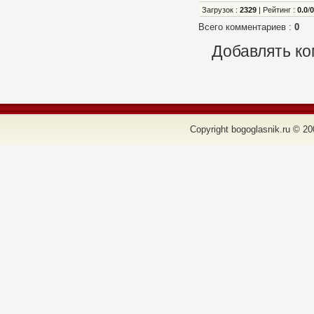
Загрузок
:
2329
|
Рейтинг
:
0.0
/
Всего комментариев
:
0
Добавлять ко
Copyright bogoglasnik.ru © 20