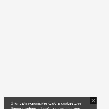
Этот сайт использует файлы cookies для
более комфортной работы пользователя.