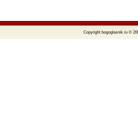
Copyright bogoglasnik.ru © 20