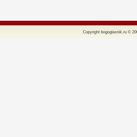
Copyright bogoglasnik.ru © 20