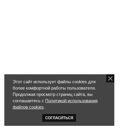
Этот сайт использует файлы cookies для
более комфортной работы пользователя.
Продолжая просмотр страниц сайта, вы
соглашаетесь с
Политикой использования
файлов cookies
.
СОГЛАСИТЬСЯ