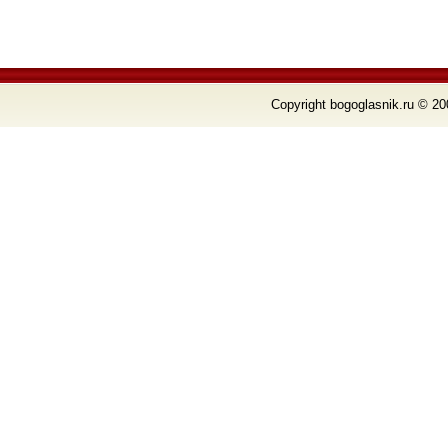
Copyright bogoglasnik.ru © 20