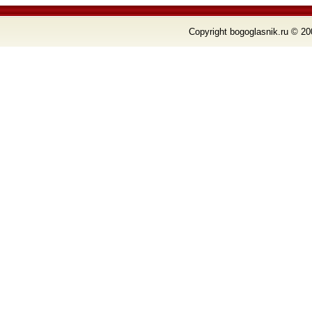
Copyright bogoglasnik.ru © 20