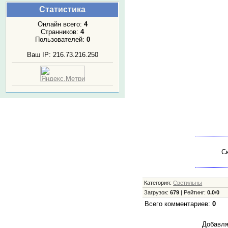
Статистика
Онлайн всего:
4
Странников:
4
Пользователей:
0
Ваш IP: 216.73.216.250
Ск
Категория
:
Светильны
Загрузок
:
679
|
Рейтинг
:
0.0
/
0
Всего комментариев
:
0
Добавля