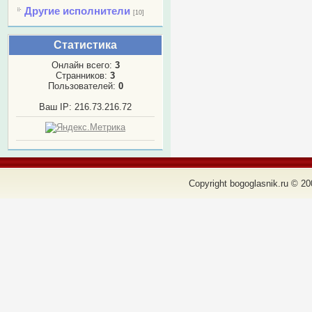
Другие исполнители
[10]
Статистика
Онлайн всего:
3
Странников:
3
Пользователей:
0
Ваш IP: 216.73.216.72
Copyright bogoglasnik.ru © 20