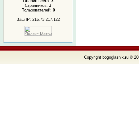
Онлайн всего:
3
Странников:
3
Пользователей:
0
Ваш IP: 216.73.217.122
Copyright bogoglasnik.ru © 20