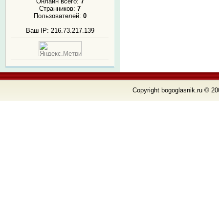
Онлайн всего:
7
Странников:
7
Пользователей:
0
Ваш IP: 216.73.217.139
Copyright bogoglasnik.ru © 20