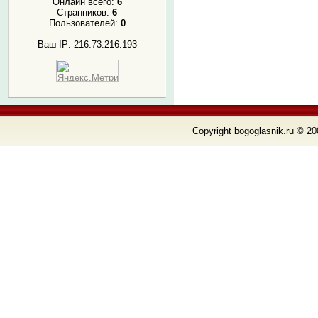
Онлайн всего:
6
Странников:
6
Пользователей:
0
Ваш IP: 216.73.216.193
Copyright bogoglasnik.ru © 20