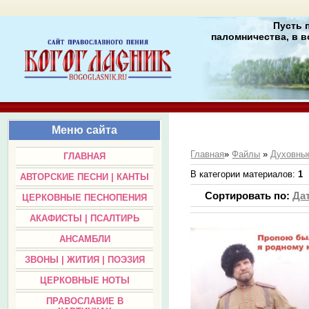
Пусть 
паломничества, в в
Меню сайта
Главная
»
Файлы
»
Духовные
ГЛАВНАЯ
В категории материалов
:
1
АВТОРСКИЕ ПЕСНИ | КАНТЫ
Сортировать по
:
Да
ЦЕРКОВНЫЕ ПЕСНОПЕНИЯ
АКАФИСТЫ | ПСАЛТИРЬ
АНСАМБЛИ
ЗВОНЫ | ЖИТИЯ | ПОЭЗИЯ
ЦЕРКОВНЫЕ НОТЫ
ПРАВОСЛАВИЕ В