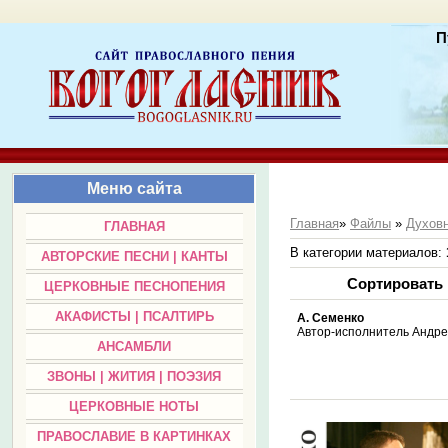
П
Меню сайта
Главная
»
Файлы
»
Духовн
ГЛАВНАЯ
В категории материалов
:
АВТОРСКИЕ ПЕСНИ | КАНТЫ
Сортировать
ЦЕРКОВНЫЕ ПЕСНОПЕНИЯ
АКАФИСТЫ | ПСАЛТИРЬ
А. Семенко
Автор-исполнитель Андрей
АНСАМБЛИ
ЗВОНЫ | ЖИТИЯ | ПОЭЗИЯ
ЦЕРКОВНЫЕ НОТЫ
ПРАВОСЛАВИЕ В КАРТИНКАХ