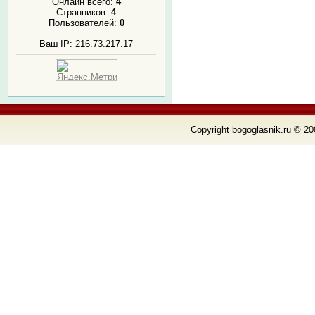
Онлайн всего:
4
Странников:
4
Пользователей:
0
Ваш IP: 216.73.217.17
Copyright bogoglasnik.ru © 20