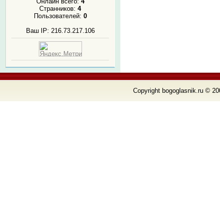
Онлайн всего:
4
Странников:
4
Пользователей:
0
Ваш IP: 216.73.217.106
Copyright bogoglasnik.ru © 20