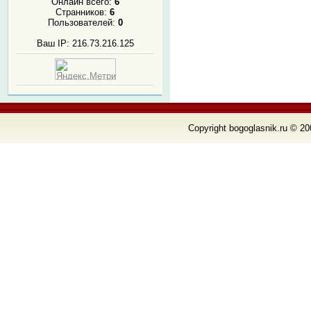
Онлайн всего:
6
Странников:
6
Пользователей:
0
Ваш IP: 216.73.216.125
Copyright bogoglasnik.ru © 20