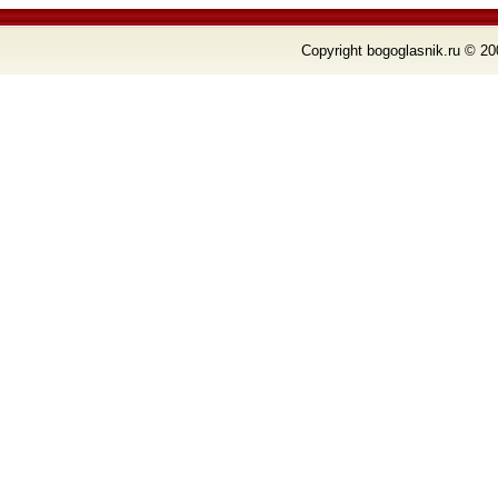
Copyright bogoglasnik.ru © 20