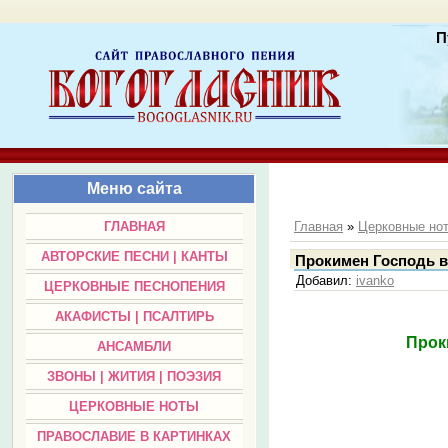
П
Меню сайта
ГЛАВНАЯ
Главная
»
Церковные но
АВТОРСКИЕ ПЕСНИ | КАНТЫ
Прокимен Господь в
Добавил
:
ivanko
ЦЕРКОВНЫЕ ПЕСНОПЕНИЯ
АКАФИСТЫ | ПСАЛТИРЬ
Прок
АНСАМБЛИ
ЗВОНЫ | ЖИТИЯ | ПОЭЗИЯ
ЦЕРКОВНЫЕ НОТЫ
ПРАВОСЛАВИЕ В КАРТИНКАХ