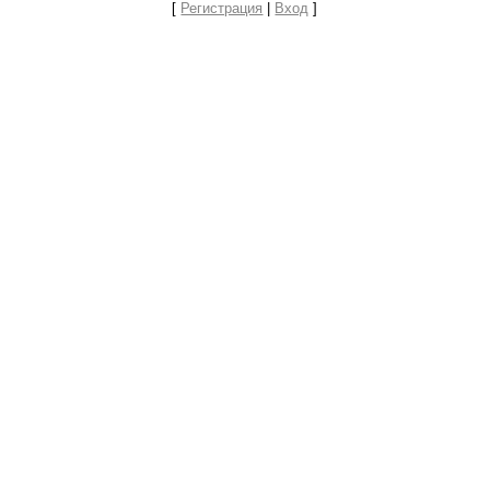
[
Регистрация
|
Вход
]