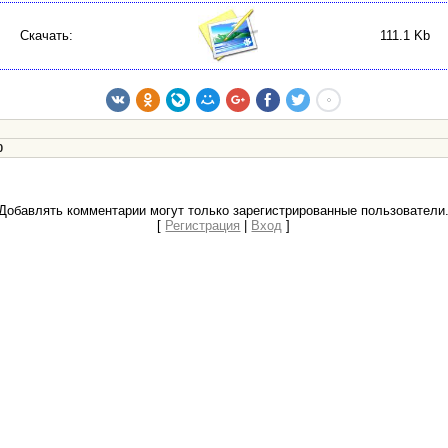
Скачать:
111.1 Kb
0
Добавлять комментарии могут только зарегистрированные пользователи
[
Регистрация
|
Вход
]