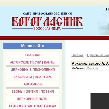
П
Меню сайта
ГЛАВНАЯ
Главная
»
Церковные но
АВТОРСКИЕ ПЕСНИ | КАНТЫ
Архангельского А. А
Добавил
:
Михаил
ЦЕРКОВНЫЕ ПЕСНОПЕНИЯ
АКАФИСТЫ | ПСАЛТИРЬ
АНСАМБЛИ
ЗВОНЫ | ЖИТИЯ | ПОЭЗИЯ
ЦЕРКОВНЫЕ НОТЫ
ПРАВОСЛАВИЕ В КАРТИНКАХ