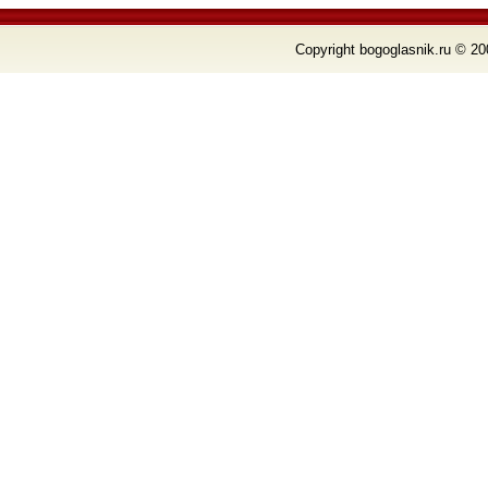
Copyright bogoglasnik.ru © 20