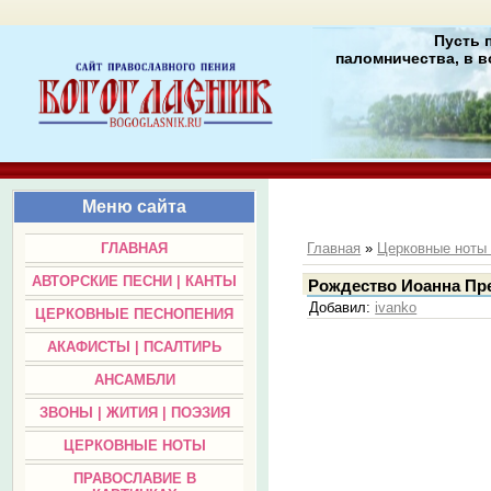
Пусть 
паломничества, в в
Меню сайта
ГЛАВНАЯ
Главная
»
Церковные нот
АВТОРСКИЕ ПЕСНИ | КАНТЫ
Рождество Иоанна Пр
Добавил
:
ivanko
ЦЕРКОВНЫЕ ПЕСНОПЕНИЯ
АКАФИСТЫ | ПСАЛТИРЬ
АНСАМБЛИ
ЗВОНЫ | ЖИТИЯ | ПОЭЗИЯ
ЦЕРКОВНЫЕ НОТЫ
ПРАВОСЛАВИЕ В