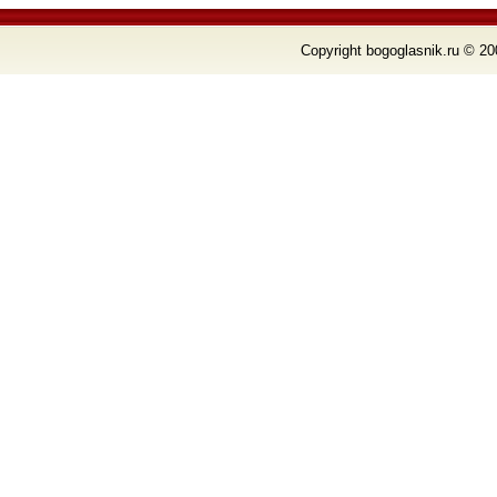
Copyright bogoglasnik.ru © 20