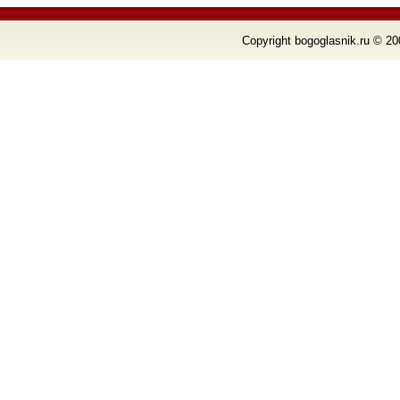
Copyright bogoglasnik.ru © 20