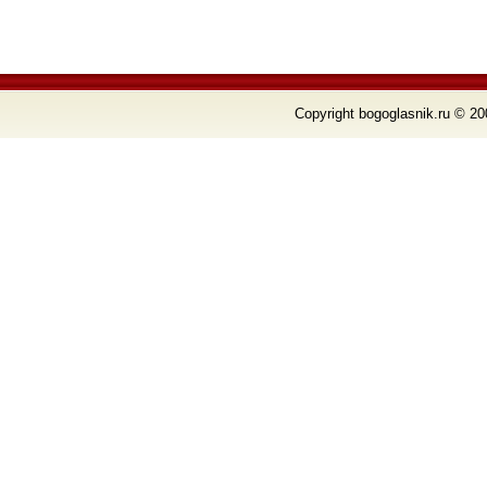
Copyright bogoglasnik.ru © 20