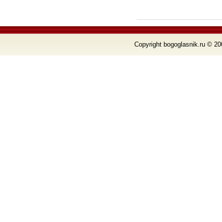
Copyright bogoglasnik.ru © 20