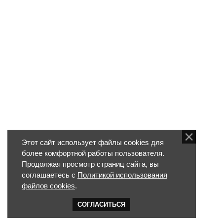
Этот сайт использует файлы cookies для
более комфортной работы пользователя.
Продолжая просмотр страниц сайта, вы
соглашаетесь с
Политикой использования
файлов cookies
.
СОГЛАСИТЬСЯ