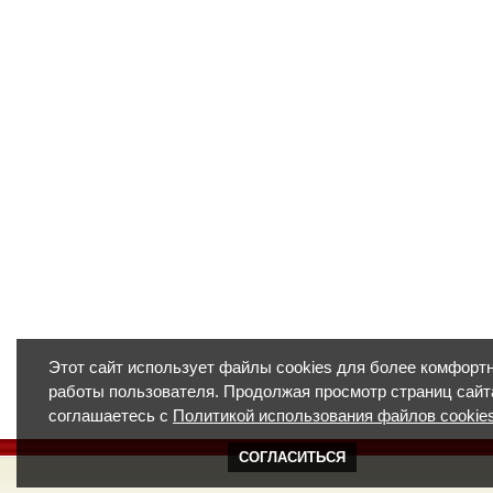
Этот сайт использует файлы cookies для более комфорт
работы пользователя. Продолжая просмотр страниц сайт
соглашаетесь с
Политикой использования файлов cookie
СОГЛАСИТЬСЯ