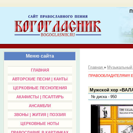
П
Меню сайта
Главная
»
Музыкальный
ГЛАВНАЯ
ПРАВООБЛАДАТЕЛЯМ!!! Есл
АВТОРСКИЕ ПЕСНИ | КАНТЫ
ЦЕРКОВНЫЕ ПЕСНОПЕНИЯ
Мужской хор «ВАЛА
№ диска - 950
АКАФИСТЫ | ПСАЛТИРЬ
АНСАМБЛИ
ЗВОНЫ | ЖИТИЯ | ПОЭЗИЯ
ЦЕРКОВНЫЕ НОТЫ
ПРАВОСЛАВИЕ В КАРТИНКАХ