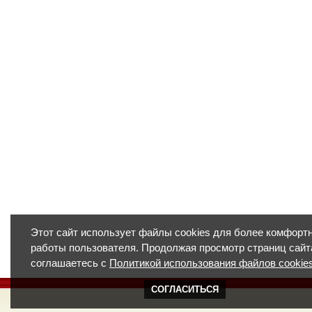
Этот сайт использует файлы cookies для более комфорт
работы пользователя. Продолжая просмотр страниц сайт
соглашаетесь с
Политикой использования файлов cookie
СОГЛАСИТЬСЯ