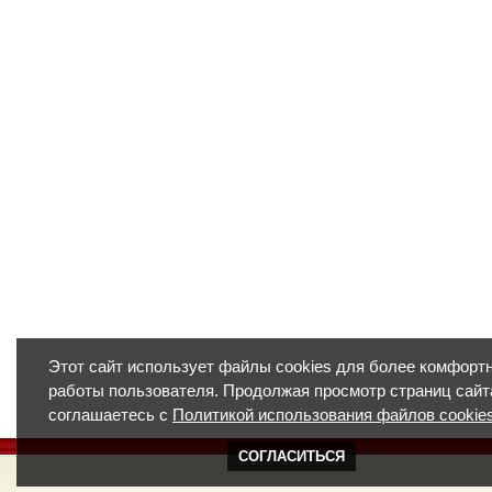
Этот сайт использует файлы cookies для более комфорт
работы пользователя. Продолжая просмотр страниц сайт
соглашаетесь с
Политикой использования файлов cookie
СОГЛАСИТЬСЯ