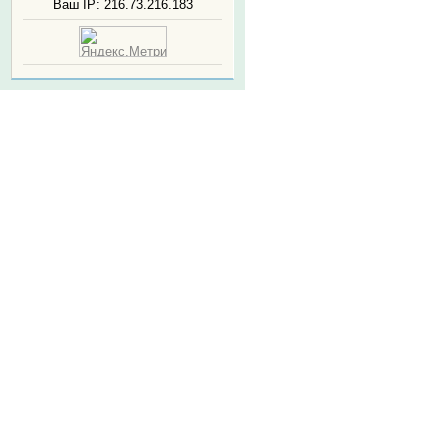
Ваш IP: 216.73.216.183