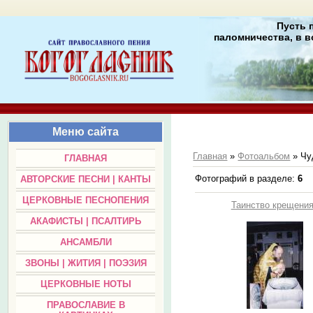
Пусть 
паломничества, в в
Меню сайта
Главная
»
Фотоальбом
» Чу
ГЛАВНАЯ
Фотографий в разделе
:
6
АВТОРСКИЕ ПЕСНИ | КАНТЫ
ЦЕРКОВНЫЕ ПЕСНОПЕНИЯ
Таинство крещени
АКАФИСТЫ | ПСАЛТИРЬ
АНСАМБЛИ
ЗВОНЫ | ЖИТИЯ | ПОЭЗИЯ
ЦЕРКОВНЫЕ НОТЫ
ПРАВОСЛАВИЕ В