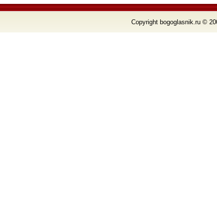
Copyright bogoglasnik.ru © 20