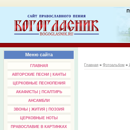
П
Меню сайта
Главная
»
Фотоальбом
»
ГЛАВНАЯ
АВТОРСКИЕ ПЕСНИ | КАНТЫ
ЦЕРКОВНЫЕ ПЕСНОПЕНИЯ
АКАФИСТЫ | ПСАЛТИРЬ
АНСАМБЛИ
ЗВОНЫ | ЖИТИЯ | ПОЭЗИЯ
ЦЕРКОВНЫЕ НОТЫ
ПРАВОСЛАВИЕ В КАРТИНКАХ