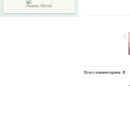
Всего комментариев
:
0