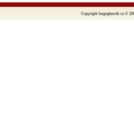
Copyright bogoglasnik.ru © 20