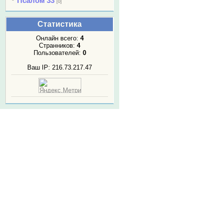
Псалом 33
[0]
Статистика
Онлайн всего:
4
Странников:
4
Пользователей:
0
Ваш IP: 216.73.217.47