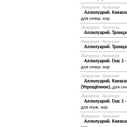
Литургия - Аллилуия
Аллилуарий. Киевско
для смеш. хор
Литургия - Аллилуия
Аллилуарий. Троицко
Литургия - Аллилуия
Аллилуарий. Троицко
Литургия - Аллилуия
Аллилуарий. Глас 1 -
для смеш. хор
Литургия - Аллилуия
Аллилуарий. Киевско
(Упрощённое),
для см
Литургия - Аллилуия
Аллилуарий. Глас 1 -
для муж. хор
Литургия - Аллилуия
Аллилуарий. Киевск