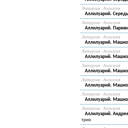
Литургия - Аллилуия
Аллилуарий. Середы
Литургия - Аллилуия
Аллилуарий. Парижск
Литургия - Аллилуия
Аллилуарий. Машкова
Литургия - Аллилуия
Аллилуарий. Машков
Литургия - Аллилуия
Аллилуарий. Машков
Литургия - Аллилуия
Аллилуарий. Машков
Литургия - Аллилуия
Аллилуарий. Машков
Литургия - Аллилуия
Аллилуарий. Андреев
трио