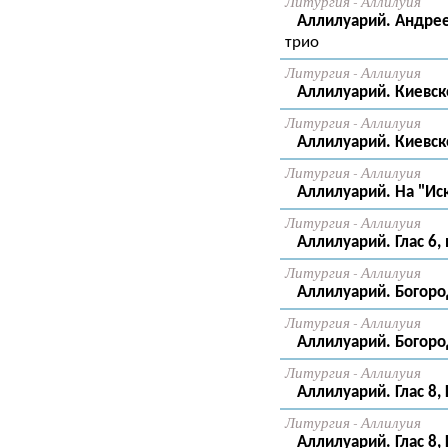
Литургия - Аллилуия
Аллилуарий. Андреев
трио
Литургия - Аллилуия
Аллилуарий. Киевско
Литургия - Аллилуия
Аллилуарий. Киевско
Литургия - Аллилуия
Аллилуарий. На "Иск
Литургия - Аллилуия
Аллилуарий. Глас 6,
Литургия - Аллилуия
Аллилуарий. Богород
Литургия - Аллилуия
Аллилуарий. Богород
Литургия - Аллилуия
Аллилуарий. Глас 8, 
Литургия - Аллилуия
Аллилуарий. Глас 8, 