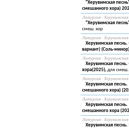
"Херувимская песнь"
смешанного хора) 202
Литургия - Херувимская
"Херувимская песнь"
смеш. хор
Литургия - Херувимская
Херувимская песнь. 
вариант) (Соль-минор)
Литургия - Херувимская
Херувимская песнь.
хора(2025),
для смеш.
Литургия - Херувимская
Херувимская песнь. 
смешанного хора) (20
Литургия - Херувимская
Херувимская песнь.
смешанного хора (202
Литургия - Херувимская
Херувимская песнь. 