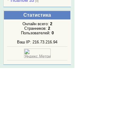
Псалом 33
[0]
Статистика
Онлайн всего:
2
Странников:
2
Пользователей:
0
Ваш IP: 216.73.216.94