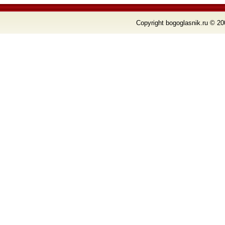
Copyright bogoglasnik.ru © 20