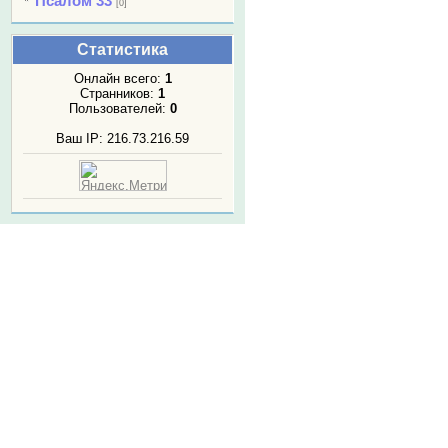
Псалом 33
[0]
Статистика
Онлайн всего:
1
Странников:
1
Пользователей:
0
Ваш IP: 216.73.216.59