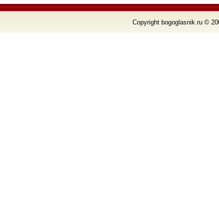
Copyright bogoglasnik.ru © 20